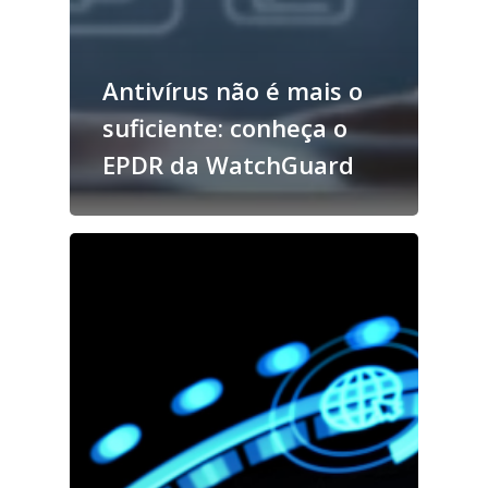
Antivírus não é mais o
suficiente: conheça o
EPDR da WatchGuard