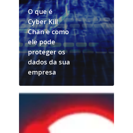
O que é
Cyber Kill
Chan e como
ele pode
proteger os
dados da sua
empresa