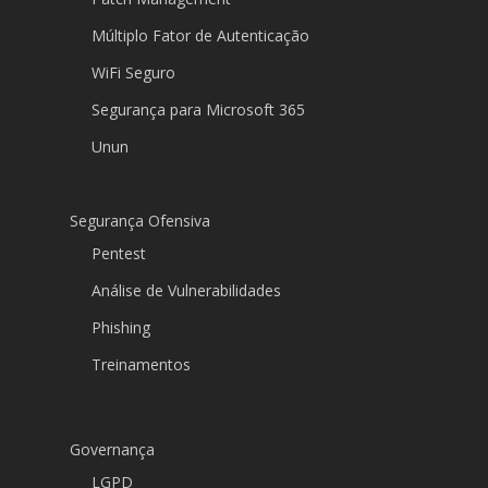
Múltiplo Fator de Autenticação
WiFi Seguro
Segurança para Microsoft 365
Unun
Segurança Ofensiva
Pentest
Análise de Vulnerabilidades
Phishing
Treinamentos
Governança
LGPD