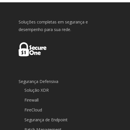
Soluções completas em segurança e
desempenho para sua rede.
Segurança Defensiva
Solução XDR
Firewall
FireCloud
Segurança de Endpoint
Patch Management